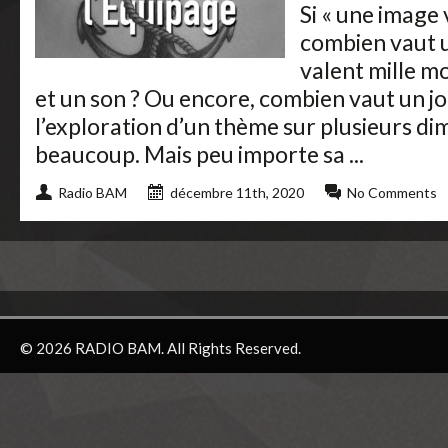
Si « une image 
combien vaut u
valent mille m
et un son ? Ou encore, combien vaut un j
l’exploration d’un thème sur plusieurs di
beaucoup. Mais peu importe sa ...
Radio BAM
décembre 11th, 2020
No Comments
© 2026 RADIO BAM. All Rights Reserved.