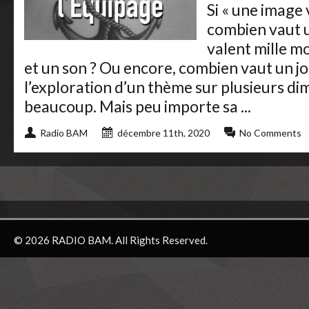
Si « une image 
combien vaut u
valent mille m
et un son ? Ou encore, combien vaut un j
l’exploration d’un thème sur plusieurs di
beaucoup. Mais peu importe sa ...
Radio BAM
décembre 11th, 2020
No Comments
© 2026 RADIO BAM. All Rights Reserved.