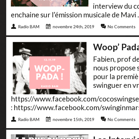
interview du c
enchaine sur l’émission musicale de Mavi .
Radio BAM
novembre 24th, 2019
No Comments
Woop’ Pad
Fabien, prof d
nous propose s
pour la premi
swinguer en vr
https://www.facebook.com/cocoswingses
: https://www.facebook.com/swinginmarsei
Radio BAM
novembre 15th, 2019
No Comments