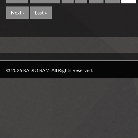
Next ›
Last »
© 2026 RADIO BAM. All Rights Reserved.