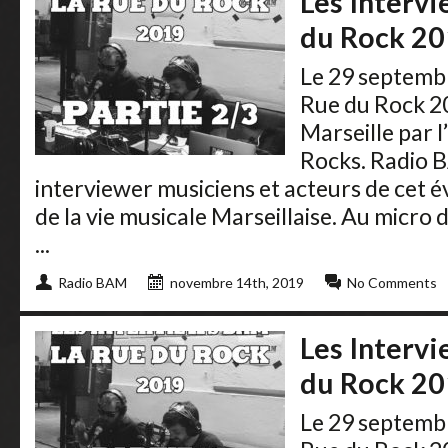
Les Interv
du Rock 20
Le 29 septembr
Rue du Rock 20
Marseille par 
Rocks. Radio 
interviewer musiciens et acteurs de ce
de la vie musicale Marseillaise. Au micro
...
Radio BAM
novembre 14th, 2019
No Comments
Les Interv
du Rock 20
Le 29 septembr