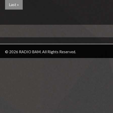
Last »
© 2026 RADIO BAM. All Rights Reserved.