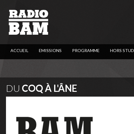
ACCUEIL
EMISSIONS
PROGRAMME
HORS STUD
DU
COQ À L'ÂNE