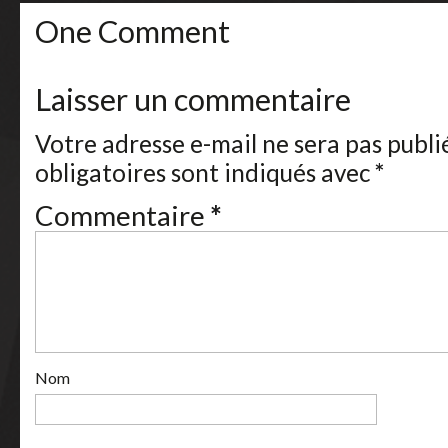
One Comment
Laisser un commentaire
Votre adresse e-mail ne sera pas publi
obligatoires sont indiqués avec
*
Commentaire
*
Nom