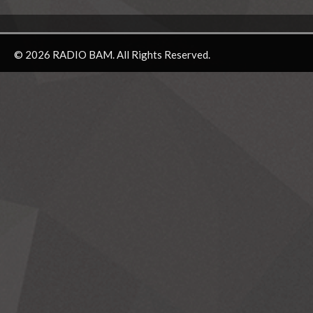
© 2026 RADIO BAM. All Rights Reserved.