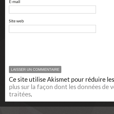
E-mail
Site web
Ce site utilise Akismet pour réduire le
plus sur la façon dont les données de
traitées
.