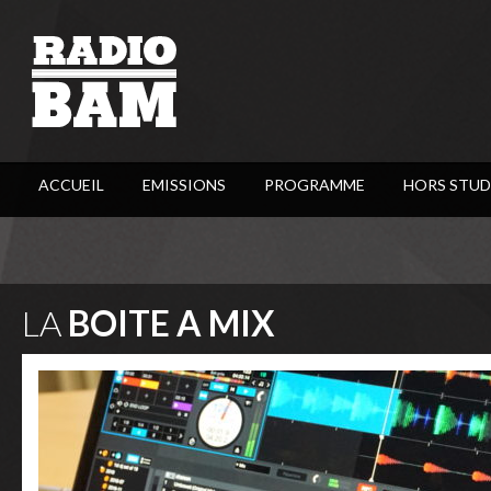
ACCUEIL
EMISSIONS
PROGRAMME
HORS STUD
LA
BOITE A MIX