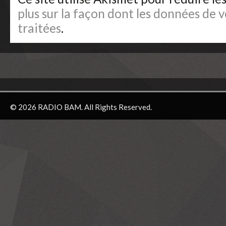
plus sur la façon dont les données de
traitées
.
© 2026 RADIO BAM. All Rights Reserved.