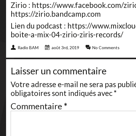
Zirio : https://www.facebook.com/ziri
https://zirio.bandcamp.com
Lien du podcast : https://www.mixcl
boite-a-mix-04-zirio-ziris-records/
Radio BAM
août 3rd, 2019
No Comments
Laisser un commentaire
Votre adresse e-mail ne sera pas publi
obligatoires sont indiqués avec
*
Commentaire
*