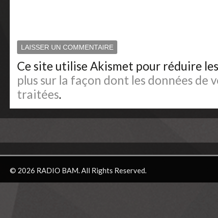
Ce site utilise Akismet pour réduire le
plus sur la façon dont les données de
traitées
.
© 2026 RADIO BAM. All Rights Reserved.