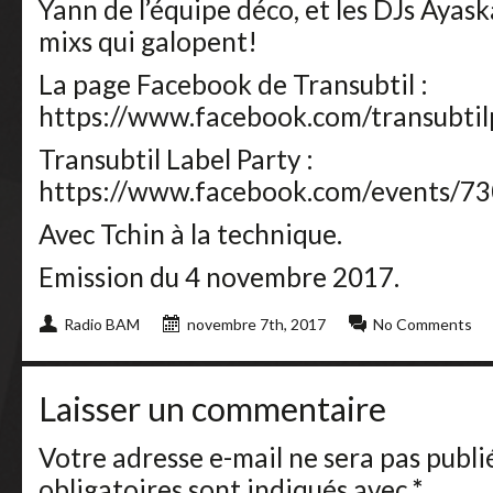
Yann de l’équipe déco, et les DJs Ayas
mixs qui galopent!
La page Facebook de Transubtil :
https://www.facebook.com/transubtil
Transubtil Label Party :
https://www.facebook.com/events/
Avec Tchin à la technique.
Emission du 4 novembre 2017.
Radio BAM
novembre 7th, 2017
No Comments
Laisser un commentaire
Votre adresse e-mail ne sera pas publi
obligatoires sont indiqués avec
*