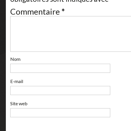
Commentaire
*
Nom
E-mail
Site web