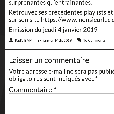
surprenantes qu’entrainantes.
Retrouvez ses précédentes playlists et
sur son site https://www.monsieurluc
Emission du jeudi 4 janvier 2019.
Radio BAM
janvier 14th, 2019
No Comments
Laisser un commentaire
Votre adresse e-mail ne sera pas publi
obligatoires sont indiqués avec
*
Commentaire
*