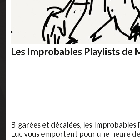
Les Improbables Playlists de
Bigarées et décalées, les Improbables 
Luc vous emportent pour une heure de