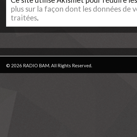
plus sur la façon dont les données de
traitées
.
© 2026 RADIO BAM. All Rights Reserved.