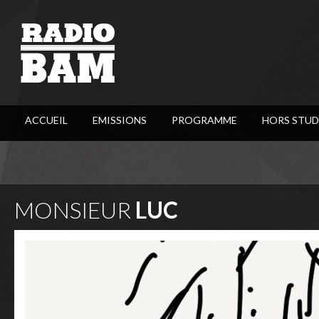
ACCUEIL
EMISSIONS
PROGRAMME
HORS STUD
MONSIEUR
LUC