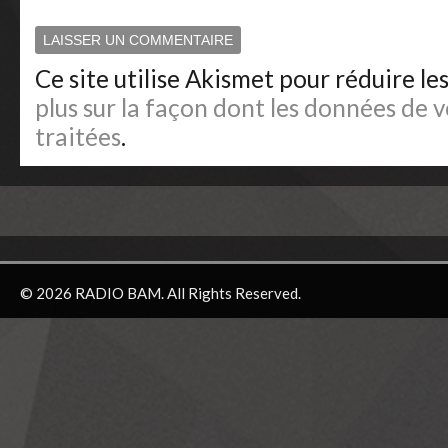
Ce site utilise Akismet pour réduire le
plus sur la façon dont les données de
traitées
.
© 2026 RADIO BAM. All Rights Reserved.