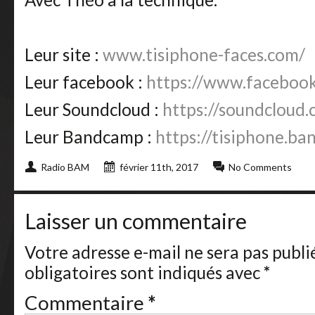
Leur site :
www.tisiphone-faces.com/
Leur facebook :
https://www.faceboo
Leur Soundcloud :
https://soundcloud.
Leur Bandcamp :
https://tisiphone.b
Radio BAM
février 11th, 2017
No Comments
Laisser un commentaire
Votre adresse e-mail ne sera pas publi
obligatoires sont indiqués avec
*
Commentaire
*