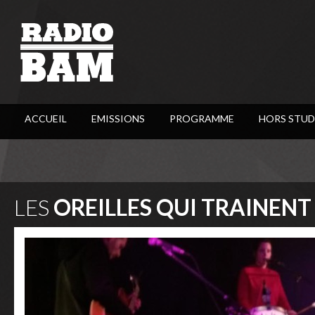
ACCUEIL
EMISSIONS
PROGRAMME
HORS STUD
LES
OREILLES QUI TRAINENT