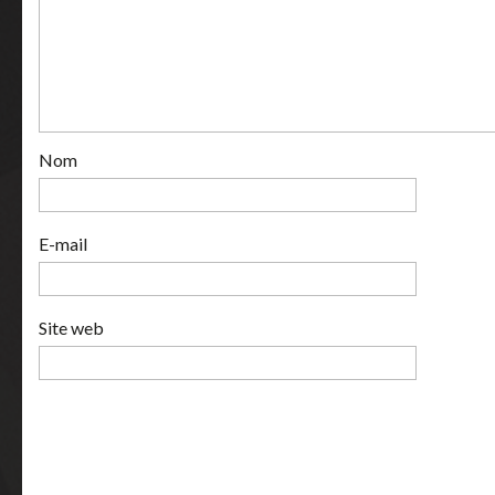
Nom
E-mail
Site web