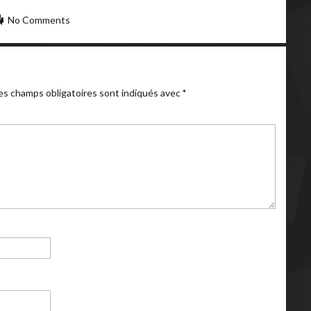
No Comments
es champs obligatoires sont indiqués avec
*