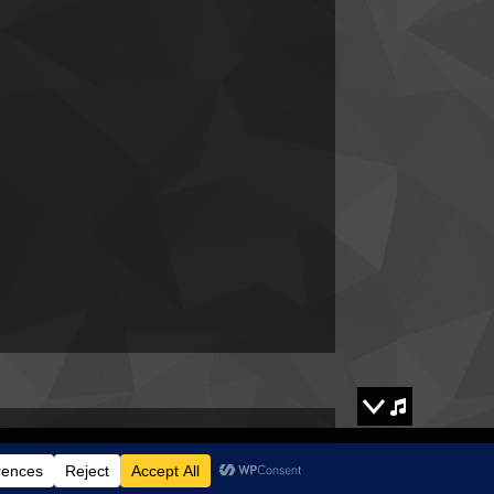
00:00