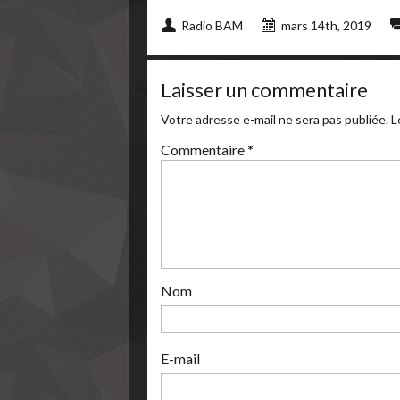
Radio BAM
mars 14th, 2019
Laisser un commentaire
Votre adresse e-mail ne sera pas publiée.
L
Commentaire
*
Nom
E-mail