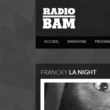
ACCUEIL
EMISSIONS
PROGRA
FRANCKY
LA NIGHT