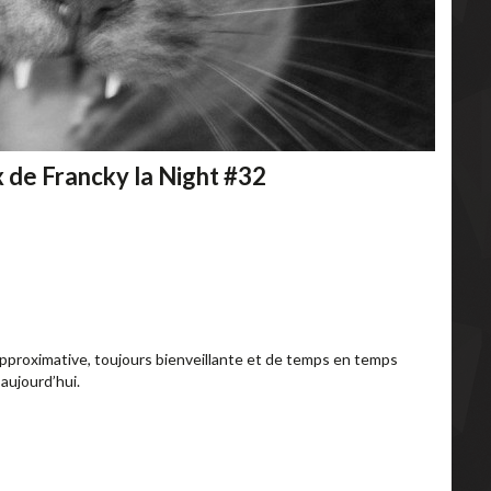
de Francky la Night #32
approximative, toujours bienveillante et de temps en temps
aujourd’hui.