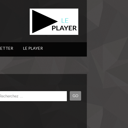
ETTER
LE PLAYER