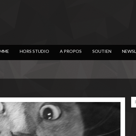
MME
HORS STUDIO
A PROPOS
SOUTIEN
NEWSL