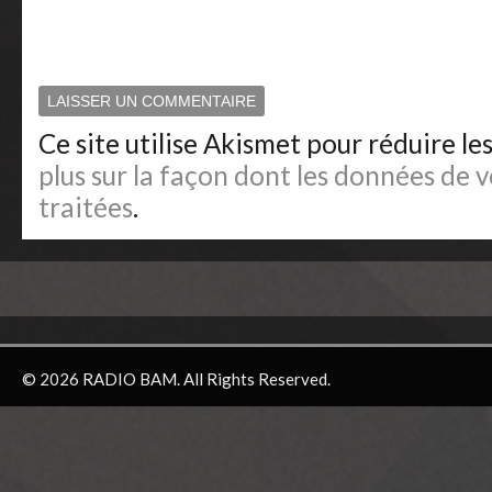
Ce site utilise Akismet pour réduire le
plus sur la façon dont les données de
traitées
.
© 2026 RADIO BAM. All Rights Reserved.