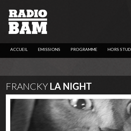
ACCUEIL
EMISSIONS
PROGRAMME
HORS STUD
FRANCKY
LA NIGHT