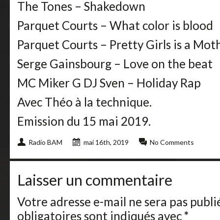
The Tones – Shakedown
Parquet Courts – What color is blood
Parquet Courts – Pretty Girls is a Mot
Serge Gainsbourg – Love on the beat
MC Miker G DJ Sven – Holiday Rap
Avec Théo à la technique.
Emission du 15 mai 2019.
Radio BAM
mai 16th, 2019
No Comments
Laisser un commentaire
Votre adresse e-mail ne sera pas publi
obligatoires sont indiqués avec
*