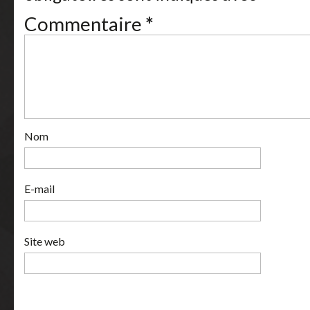
Commentaire
*
Nom
E-mail
Site web