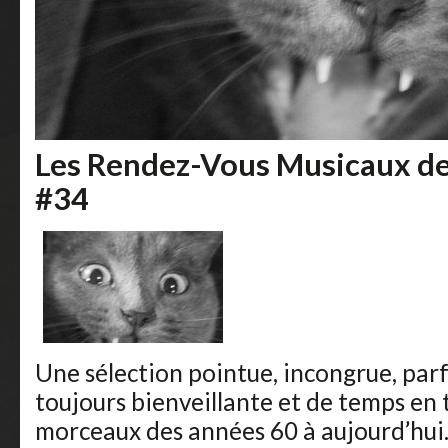
Les Rendez-Vous Musicaux de 
#34
Une sélection pointue, incongrue, par
toujours bienveillante et de temps en 
morceaux des années 60 à aujourd’hui