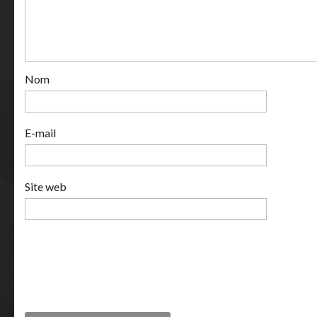
Nom
E-mail
Site web