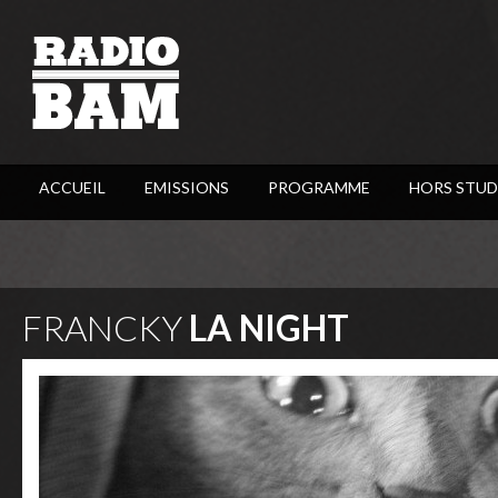
ACCUEIL
EMISSIONS
PROGRAMME
HORS STUD
FRANCKY
LA NIGHT