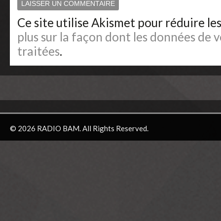
Ce site utilise Akismet pour réduire le
plus sur la façon dont les données de
traitées
.
© 2026 RADIO BAM. All Rights Reserved.