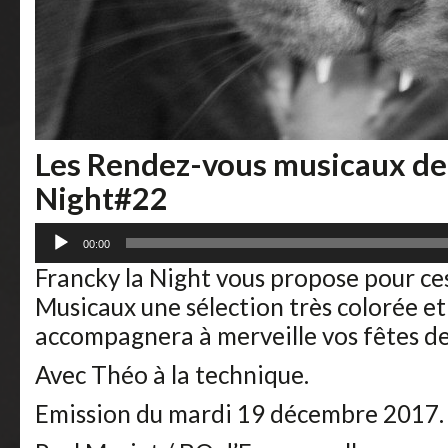
Les Rendez-vous musicaux de 
Night#22
Lecteur
00:00
audio
Francky la Night vous propose pour c
Musicaux une sélection très colorée et
accompagnera à merveille vos fêtes de
Avec Théo à la technique.
Emission du mardi 19 décembre 2017.