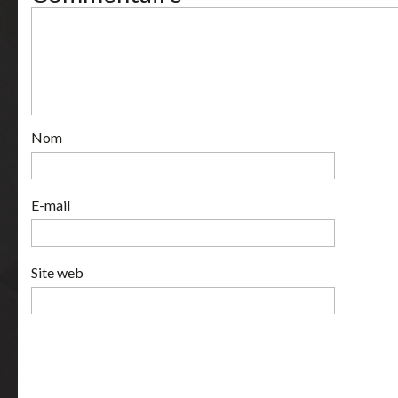
Nom
E-mail
Site web