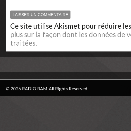
Ce site utilise Akismet pour réduire le
plus sur la façon dont les données de
traitées
.
© 2026 RADIO BAM. All Rights Reserved.