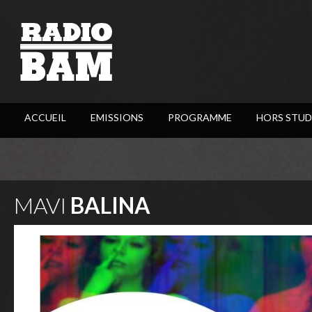
ACCUEIL
EMISSIONS
PROGRAMME
HORS STUD
MAVI
BALINA