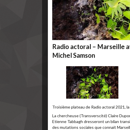
Radio actoral – Marseille 
Michel Samson
Troisième plateau de Radio actoral 2021, la 
La chercheuse (Transverscité) Claire Dupor
Etienne Tabbagh dresseront un bilan transi
des mutations sociales que connait Marseil