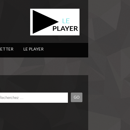
ETTER
LE PLAYER