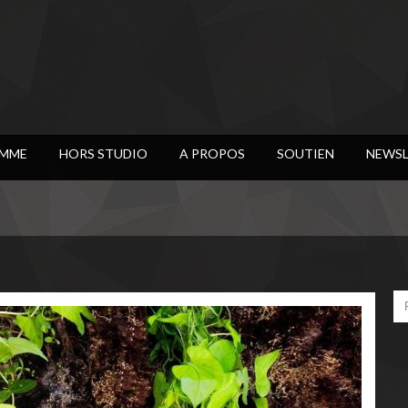
MME
HORS STUDIO
A PROPOS
SOUTIEN
NEWSL