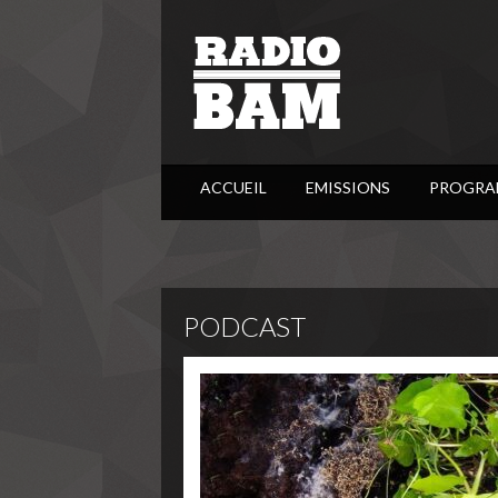
ACCUEIL
EMISSIONS
PROGRA
PODCAST