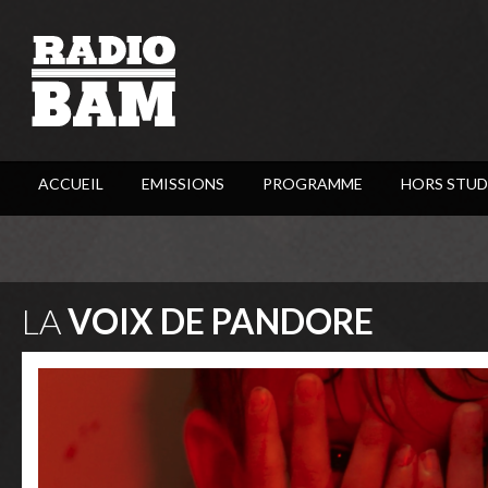
ACCUEIL
EMISSIONS
PROGRAMME
HORS STUD
LA
VOIX DE PANDORE