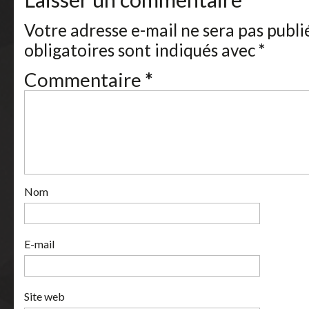
Votre adresse e-mail ne sera pas publi
obligatoires sont indiqués avec
*
Commentaire
*
Nom
E-mail
Site web