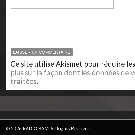
Ce site utilise Akismet pour réduire le
plus sur la façon dont les données de
traitées
.
© 2026 RADIO BAM. All Rights Reserved.