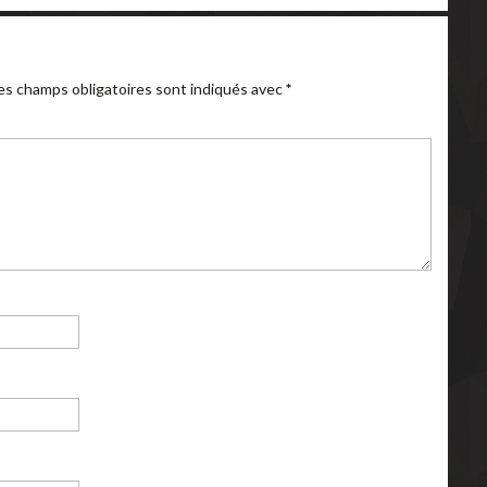
es champs obligatoires sont indiqués avec
*