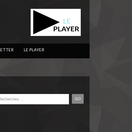
ETTER
LE PLAYER