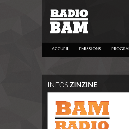
ACCUEIL
EMISSIONS
PROGRA
INFOS
ZINZINE