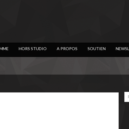
MME
HORS STUDIO
A PROPOS
SOUTIEN
NEWSL