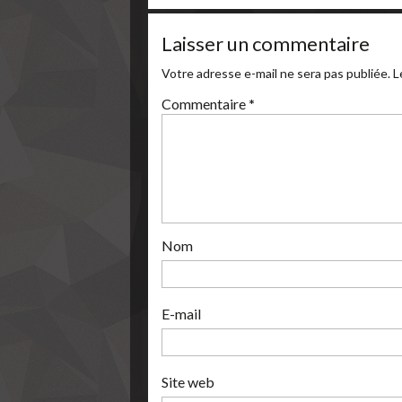
Laisser un commentaire
Votre adresse e-mail ne sera pas publiée.
L
Commentaire
*
Nom
E-mail
Site web