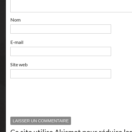
Nom
E-mail
Site web