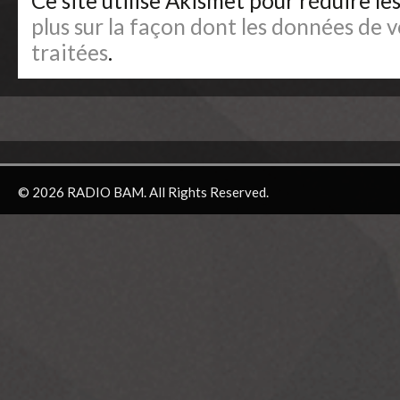
Ce site utilise Akismet pour réduire le
plus sur la façon dont les données de
traitées
.
© 2026 RADIO BAM. All Rights Reserved.