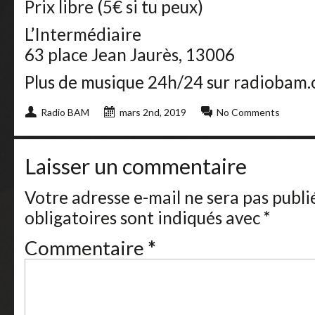
Prix libre (5€ si tu peux)
L’Intermédiaire
63 place Jean Jaurès, 13006
Plus de musique 24h/24 sur radiobam.
Radio BAM
mars 2nd, 2019
No Comments
Laisser un commentaire
Votre adresse e-mail ne sera pas publi
obligatoires sont indiqués avec
*
Commentaire
*