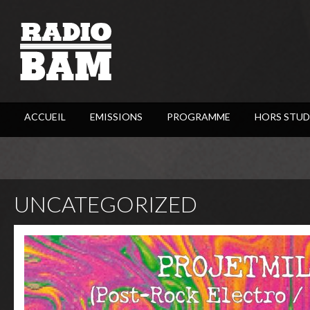
ACCUEIL
EMISSIONS
PROGRAMME
HORS STUD
UNCATEGORIZED